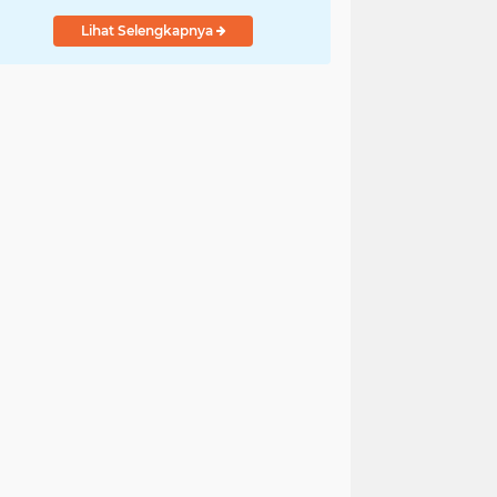
Ulayat
Lihat Selengkapnya