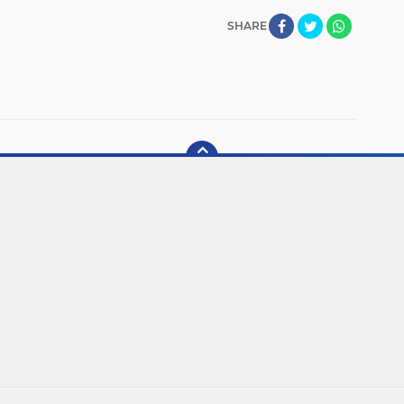
SHARE