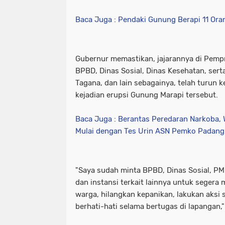
Baca Juga : Pendaki Gunung Berapi 11 Or
Gubernur memastikan, jajarannya di Pemp
BPBD, Dinas Sosial, Dinas Kesehatan, serta
Tagana, dan lain sebagainya, telah turun
kejadian erupsi Gunung Marapi tersebut.
Baca Juga : Berantas Peredaran Narkoba, W
Mulai dengan Tes Urin ASN Pemko Padang
"Saya sudah minta BPBD, Dinas Sosial, PM
dan instansi terkait lainnya untuk segera 
warga, hilangkan kepanikan, lakukan aksi 
berhati-hati selama bertugas di lapangan,"