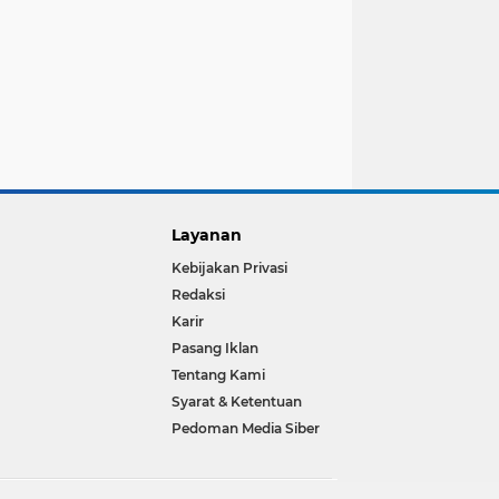
Layanan
Kebijakan Privasi
Redaksi
Karir
Pasang Iklan
Tentang Kami
Syarat & Ketentuan
Pedoman Media Siber