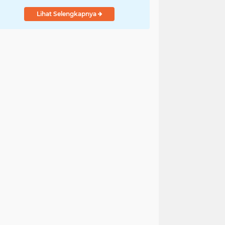
Ulayat
Lihat Selengkapnya