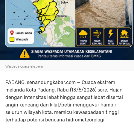
Waspada cuaca ekstrem
PADANG, senandungkabar.com — Cuaca ekstrem
melanda Kota Padang, Rabu (13/5/2026) sore. Hujan
dengan intensitas lebat hingga sangat lebat disertai
angin kencang dan kilat/petir mengguyur hampir
seluruh wilayah kota, memicu kewaspadaan tinggi
terhadap potensi bencana hidrometeorologi.