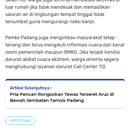
luar rumah jika tidak mendesak dan memastikan
saluran air di lingkungan tempat tinggal tidak
tersumbat guna mengurangi risiko banjir.
Pemko Padang juga mengimbau masyarakat tetap
tenang dan terus mengikuti informasi cuaca dari kanal
resmi pemerintah maupun BMKG. Jika terjadi kondisi
darurat akibat cuaca ekstrem, warga diminta segera
menghubungi layanan darurat Call Center 112.
Artikel Selanjutnya
Pria Pencari Rongsokan Tewas Terseret Arus di
Bawah Jembatan Tamsis Padang
PERISTIWA