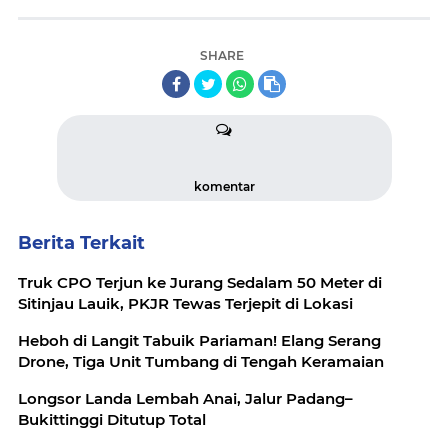
SHARE
komentar
Berita Terkait
Truk CPO Terjun ke Jurang Sedalam 50 Meter di
Sitinjau Lauik, PKJR Tewas Terjepit di Lokasi
Heboh di Langit Tabuik Pariaman! Elang Serang
Drone, Tiga Unit Tumbang di Tengah Keramaian
Longsor Landa Lembah Anai, Jalur Padang–
Bukittinggi Ditutup Total