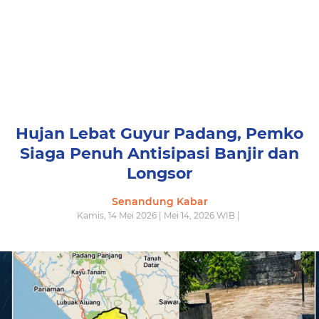
Hujan Lebat Guyur Padang, Pemko
Siaga Penuh Antisipasi Banjir dan
Longsor
Senandung Kabar
Kamis, 14 Mei 2026 | Mei 14, 2026 WIB |