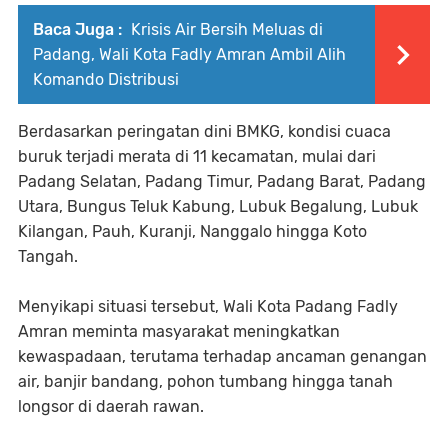
Baca Juga :
Krisis Air Bersih Meluas di
Padang, Wali Kota Fadly Amran Ambil Alih
Komando Distribusi
Berdasarkan peringatan dini BMKG, kondisi cuaca
buruk terjadi merata di 11 kecamatan, mulai dari
Padang Selatan, Padang Timur, Padang Barat, Padang
Utara, Bungus Teluk Kabung, Lubuk Begalung, Lubuk
Kilangan, Pauh, Kuranji, Nanggalo hingga Koto
Tangah.
Menyikapi situasi tersebut, Wali Kota Padang Fadly
Amran meminta masyarakat meningkatkan
kewaspadaan, terutama terhadap ancaman genangan
air, banjir bandang, pohon tumbang hingga tanah
longsor di daerah rawan.