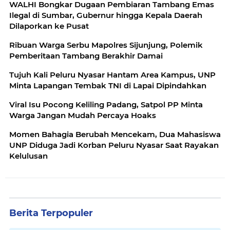
WALHI Bongkar Dugaan Pembiaran Tambang Emas
Ilegal di Sumbar, Gubernur hingga Kepala Daerah
Dilaporkan ke Pusat
Ribuan Warga Serbu Mapolres Sijunjung, Polemik
Pemberitaan Tambang Berakhir Damai
Tujuh Kali Peluru Nyasar Hantam Area Kampus, UNP
Minta Lapangan Tembak TNI di Lapai Dipindahkan
Viral Isu Pocong Keliling Padang, Satpol PP Minta
Warga Jangan Mudah Percaya Hoaks
Momen Bahagia Berubah Mencekam, Dua Mahasiswa
UNP Diduga Jadi Korban Peluru Nyasar Saat Rayakan
Kelulusan
Berita Terpopuler