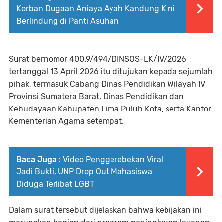
Korban Dugaan Aniaya Ayah Kandung Kini
Berlindung di Panti Asuhan
Surat bernomor 400.9/494/DINSOS-LK/IV/2026
tertanggal 13 April 2026 itu ditujukan kepada sejumlah
pihak, termasuk Cabang Dinas Pendidikan Wilayah IV
Provinsi Sumatera Barat, Dinas Pendidikan dan
Kebudayaan Kabupaten Lima Puluh Kota, serta Kantor
Kementerian Agama setempat.
Baca Juga :
Video Penggerebekan Viral
Jadi Bukti, UNP Drop Out Mahasiswa
Diduga Terlibat LGBT
Dalam surat tersebut dijelaskan bahwa kebijakan ini