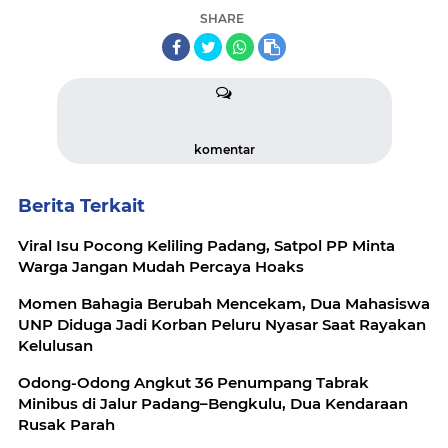
SHARE
komentar
Berita Terkait
Viral Isu Pocong Keliling Padang, Satpol PP Minta
Warga Jangan Mudah Percaya Hoaks
Momen Bahagia Berubah Mencekam, Dua Mahasiswa
UNP Diduga Jadi Korban Peluru Nyasar Saat Rayakan
Kelulusan
Odong-Odong Angkut 36 Penumpang Tabrak
Minibus di Jalur Padang–Bengkulu, Dua Kendaraan
Rusak Parah