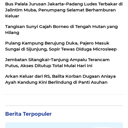
Bus Palala Jurusan Jakarta–Padang Ludes Terbakar di
Jalintim Muba, Penumpang Selamat Berhamburan
Keluar
Tangisan Sunyi Gajah Borneo di Tengah Hutan yang
Hilang
Pulang Kampung Berujung Duka, Pajero Masuk
Sungai di Sijunjung, Sopir Tewas Diduga Microsleep
Jembatan Sitangkai–Tanjung Ampalu Terancam
Putus, Akses Ditutup Total Mulai Hari Ini
Arkan Keluar dari RS, Balita Korban Dugaan Aniaya
Ayah Kandung Kini Berlindung di Panti Asuhan
Berita Terpopuler