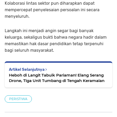
Kolaborasi lintas sektor pun diharapkan dapat
mempercepat penyelesaian persoalan ini secara
menyeluruh.
Langkah ini menjadi angin segar bagi banyak
keluarga, sekaligus bukti bahwa negara hadir dalam
memastikan hak dasar pendidikan tetap terpenuhi
bagi seluruh masyarakat.
Artikel Selanjutnya
Heboh di Langit Tabuik Pariaman! Elang Serang
Drone, Tiga Unit Tumbang di Tengah Keramaian
PERISTIWA