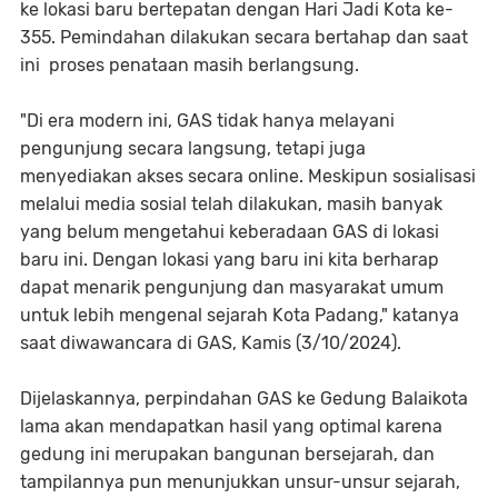
ke lokasi baru bertepatan dengan Hari Jadi Kota ke-
355. Pemindahan dilakukan secara bertahap dan saat
ini proses penataan masih berlangsung.
"Di era modern ini, GAS tidak hanya melayani
pengunjung secara langsung, tetapi juga
menyediakan akses secara online. Meskipun sosialisasi
melalui media sosial telah dilakukan, masih banyak
yang belum mengetahui keberadaan GAS di lokasi
baru ini. Dengan lokasi yang baru ini kita berharap
dapat menarik pengunjung dan masyarakat umum
untuk lebih mengenal sejarah Kota Padang," katanya
saat diwawancara di GAS, Kamis (3/10/2024).
Dijelaskannya, perpindahan GAS ke Gedung Balaikota
lama akan mendapatkan hasil yang optimal karena
gedung ini merupakan bangunan bersejarah, dan
tampilannya pun menunjukkan unsur-unsur sejarah,