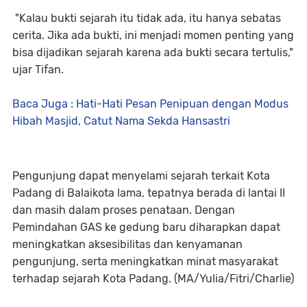
"Kalau bukti sejarah itu tidak ada, itu hanya sebatas
cerita. Jika ada bukti, ini menjadi momen penting yang
bisa dijadikan sejarah karena ada bukti secara tertulis,"
ujar Tifan.
Baca Juga : Hati-Hati Pesan Penipuan dengan Modus
Hibah Masjid, Catut Nama Sekda Hansastri
Pengunjung dapat menyelami sejarah terkait Kota
Padang di Balaikota lama, tepatnya berada di lantai II
dan masih dalam proses penataan. Dengan
Pemindahan GAS ke gedung baru diharapkan dapat
meningkatkan aksesibilitas dan kenyamanan
pengunjung, serta meningkatkan minat masyarakat
terhadap sejarah Kota Padang. (MA/Yulia/Fitri/Charlie)