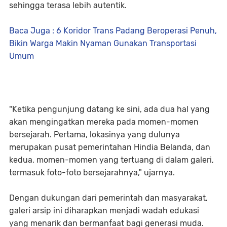
sehingga terasa lebih autentik.
Baca Juga : 6 Koridor Trans Padang Beroperasi Penuh,
Bikin Warga Makin Nyaman Gunakan Transportasi
Umum
"Ketika pengunjung datang ke sini, ada dua hal yang
akan mengingatkan mereka pada momen-momen
bersejarah. Pertama, lokasinya yang dulunya
merupakan pusat pemerintahan Hindia Belanda, dan
kedua, momen-momen yang tertuang di dalam galeri,
termasuk foto-foto bersejarahnya," ujarnya.
Dengan dukungan dari pemerintah dan masyarakat,
galeri arsip ini diharapkan menjadi wadah edukasi
yang menarik dan bermanfaat bagi generasi muda.