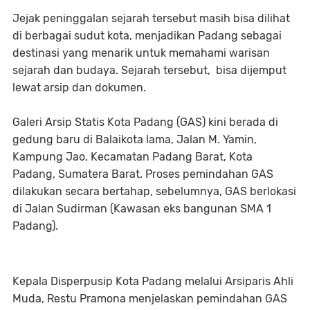
Jejak peninggalan sejarah tersebut masih bisa dilihat
di berbagai sudut kota, menjadikan Padang sebagai
destinasi yang menarik untuk memahami warisan
sejarah dan budaya. Sejarah tersebut, bisa dijemput
lewat arsip dan dokumen.
Galeri Arsip Statis Kota Padang (GAS) kini berada di
gedung baru di Balaikota lama, Jalan M. Yamin,
Kampung Jao, Kecamatan Padang Barat, Kota
Padang, Sumatera Barat. Proses pemindahan GAS
dilakukan secara bertahap, sebelumnya, GAS berlokasi
di Jalan Sudirman (Kawasan eks bangunan SMA 1
Padang).
Kepala Disperpusip Kota Padang melalui Arsiparis Ahli
Muda, Restu Pramona menjelaskan pemindahan GAS