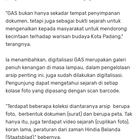
"GAS bukan hanya sekadar tempat penyimpanan
dokumen, tetapi juga sebagai bukti sejarah untuk
mengenalkan kepada masyarakat untuk mendorong
kecintaan terhadap warisan budaya Kota Padang,"
terangnya.
Ia menambahkan, digitalisasi GAS merupakan galeri
penuh kenangan di masa lampau, dalam pengelolaan
arsip penting ini, juga sudah dilakukan digitalisasi.
Pengunjung dapat mengetahui sejarah di setiap
kolase foto yang dipasang dengan scan barcode.
“Terdapat beberapa koleksi diantaranya arsip berupa
foto, berbentuk dokumen (surat) dan berupa peta. Tak
hanya itu, juga terdapat video sejarah (cuplikan foto),
koran lama, peraturan dari zaman Hindia Belanda
(Staatsblad)," bebernya.