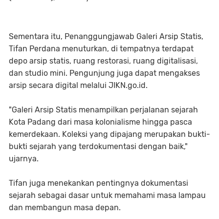
Sementara itu, Penanggungjawab Galeri Arsip Statis,
Tifan Perdana menuturkan, di tempatnya terdapat
depo arsip statis, ruang restorasi, ruang digitalisasi,
dan studio mini. Pengunjung juga dapat mengakses
arsip secara digital melalui JIKN.go.id.
"Galeri Arsip Statis menampilkan perjalanan sejarah
Kota Padang dari masa kolonialisme hingga pasca
kemerdekaan. Koleksi yang dipajang merupakan bukti-
bukti sejarah yang terdokumentasi dengan baik,"
ujarnya.
Tifan juga menekankan pentingnya dokumentasi
sejarah sebagai dasar untuk memahami masa lampau
dan membangun masa depan.