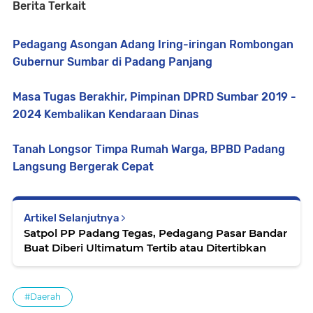
Berita Terkait
Pedagang Asongan Adang Iring-iringan Rombongan
Gubernur Sumbar di Padang Panjang
Masa Tugas Berakhir, Pimpinan DPRD Sumbar 2019 -
2024 Kembalikan Kendaraan Dinas
Tanah Longsor Timpa Rumah Warga, BPBD Padang
Langsung Bergerak Cepat
Artikel Selanjutnya
Satpol PP Padang Tegas, Pedagang Pasar Bandar
Buat Diberi Ultimatum Tertib atau Ditertibkan
#Daerah