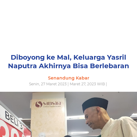
Diboyong ke Mal, Keluarga Yasril
Naputra Akhirnya Bisa Berlebaran
Senandung Kabar
Senin, 27 Maret 2023 | Maret 27, 2023 WIB |