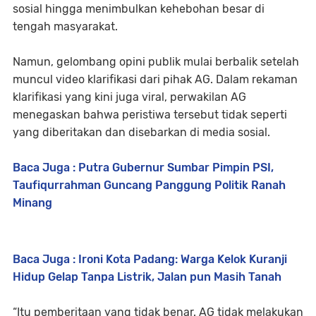
sosial hingga menimbulkan kehebohan besar di
tengah masyarakat.
Namun, gelombang opini publik mulai berbalik setelah
muncul video klarifikasi dari pihak AG. Dalam rekaman
klarifikasi yang kini juga viral, perwakilan AG
menegaskan bahwa peristiwa tersebut tidak seperti
yang diberitakan dan disebarkan di media sosial.
Baca Juga : Putra Gubernur Sumbar Pimpin PSI,
Taufiqurrahman Guncang Panggung Politik Ranah
Minang
Baca Juga : Ironi Kota Padang: Warga Kelok Kuranji
Hidup Gelap Tanpa Listrik, Jalan pun Masih Tanah
“Itu pemberitaan yang tidak benar. AG tidak melakukan