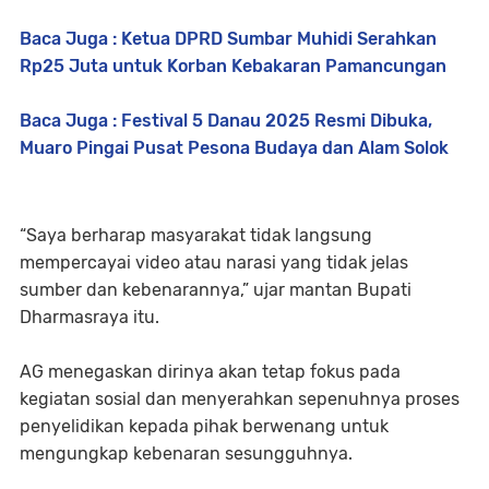
Baca Juga : Ketua DPRD Sumbar Muhidi Serahkan
Rp25 Juta untuk Korban Kebakaran Pamancungan
Baca Juga : Festival 5 Danau 2025 Resmi Dibuka,
Muaro Pingai Pusat Pesona Budaya dan Alam Solok
“Saya berharap masyarakat tidak langsung
mempercayai video atau narasi yang tidak jelas
sumber dan kebenarannya,” ujar mantan Bupati
Dharmasraya itu.
AG menegaskan dirinya akan tetap fokus pada
kegiatan sosial dan menyerahkan sepenuhnya proses
penyelidikan kepada pihak berwenang untuk
mengungkap kebenaran sesungguhnya.