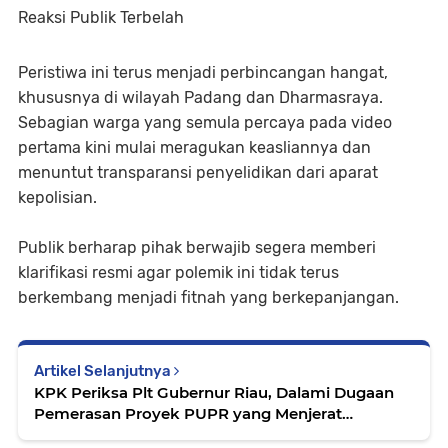
Reaksi Publik Terbelah
Peristiwa ini terus menjadi perbincangan hangat,
khususnya di wilayah Padang dan Dharmasraya.
Sebagian warga yang semula percaya pada video
pertama kini mulai meragukan keasliannya dan
menuntut transparansi penyelidikan dari aparat
kepolisian.
Publik berharap pihak berwajib segera memberi
klarifikasi resmi agar polemik ini tidak terus
berkembang menjadi fitnah yang berkepanjangan.
Artikel Selanjutnya
KPK Periksa Plt Gubernur Riau, Dalami Dugaan
Pemerasan Proyek PUPR yang Menjerat
Sejumlah Pejabat